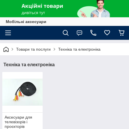
Мобільні аксесуари
Товари та послуги
Техніка та електроніка
Техніка та електроніка
Аксесуари для
телевізорів і
проєкторів