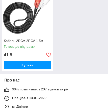
Кабель 2RCA-2RCA 1.5м
Готово до відправки
41
₴
Купити
Про нас
99% позитивних з 207 відгуків за рік
Працює з 14.01.2020
м. Дніпро