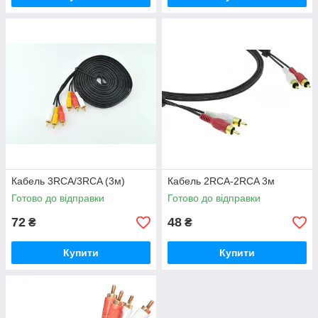
Кабель 3RCA/3RCA (3м)
Кабель 2RCA-2RCA 3м
Готово до відправки
Готово до відправки
72
48
₴
₴
Купити
Купити