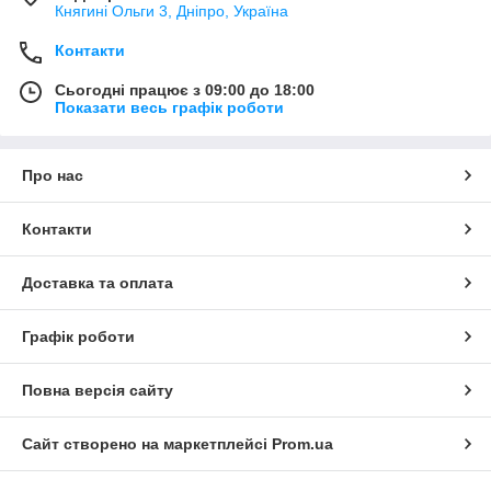
Княгині Ольги 3, Дніпро, Україна
Контакти
Сьогодні працює з 09:00 до 18:00
Показати весь графік роботи
Про нас
Контакти
Доставка та оплата
Графік роботи
Повна версія сайту
Сайт створено на маркетплейсі
Prom.ua