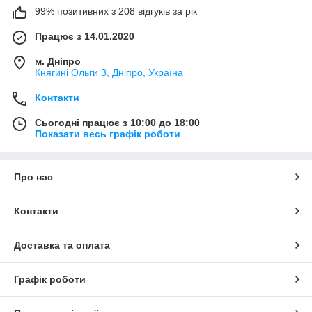
99% позитивних з 208 відгуків за рік
Працює з 14.01.2020
м. Дніпро
Княгині Ольги 3, Дніпро, Україна
Контакти
Сьогодні працює з 10:00 до 18:00
Показати весь графік роботи
Про нас
Контакти
Доставка та оплата
Графік роботи