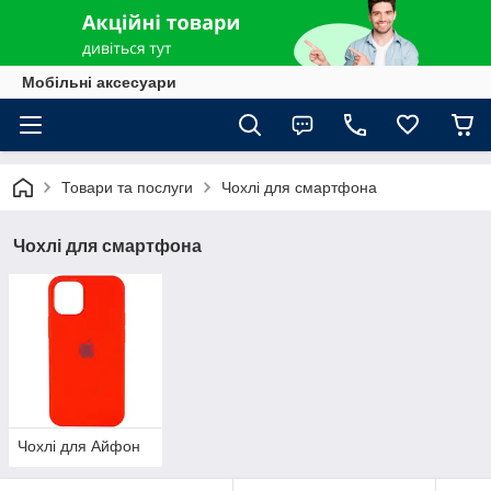
Мобільні аксесуари
Товари та послуги
Чохлі для смартфона
Чохлі для смартфона
Чохлі для Айфон