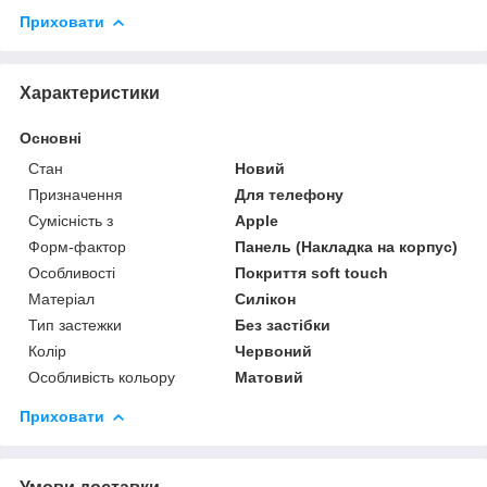
Приховати
Характеристики
Основні
Стан
Новий
Призначення
Для телефону
Сумісність з
Apple
Форм-фактор
Панель (Накладка на корпус)
Особливості
Покриття soft touch
Матеріал
Силікон
Тип застежки
Без застібки
Колір
Червоний
Особливість кольору
Матовий
Приховати