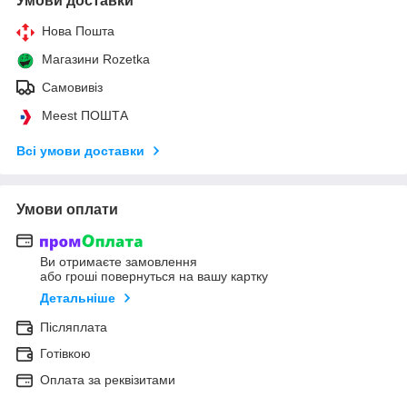
Умови доставки
Нова Пошта
Магазини Rozetka
Самовивіз
Meest ПОШТА
Всі умови доставки
Умови оплати
Ви отримаєте замовлення
або гроші повернуться на вашу картку
Детальніше
Післяплата
Готівкою
Оплата за реквізитами