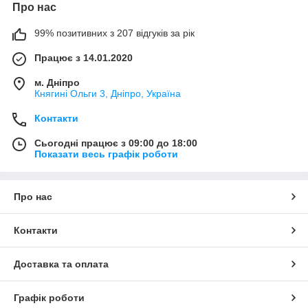
Про нас
99% позитивних з 207 відгуків за рік
Працює з 14.01.2020
м. Дніпро
Княгині Ольги 3, Дніпро, Україна
Контакти
Сьогодні працює з 09:00 до 18:00
Показати весь графік роботи
Про нас
Контакти
Доставка та оплата
Графік роботи