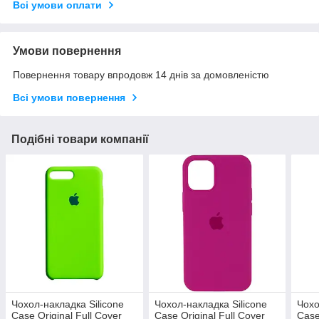
Всі умови оплати
Умови повернення
Повернення товару впродовж 14 днів за домовленістю
Всі умови повернення
Подібні товари компанії
Чохол-накладка Silicone
Чохол-накладка Silicone
Чохо
Case Original Full Cover
Case Original Full Cover
Case