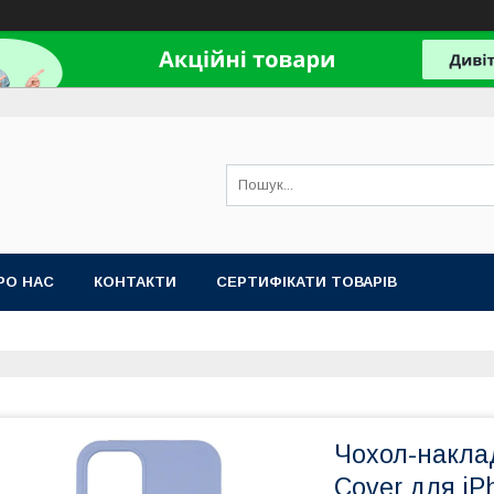
РО НАС
КОНТАКТИ
СЕРТИФІКАТИ ТОВАРІВ
Чохол-накладк
Cover для iP