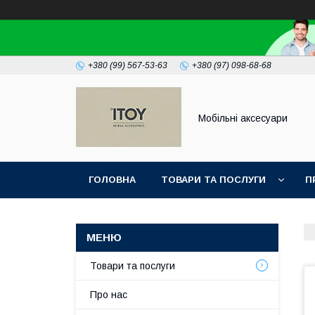
+380 (99) 567-53-63
+380 (97) 098-68-68
Мобільні аксесуари
ГОЛОВНА
ТОВАРИ ТА ПОСЛУГИ
П
Товари та послуги
Про нас