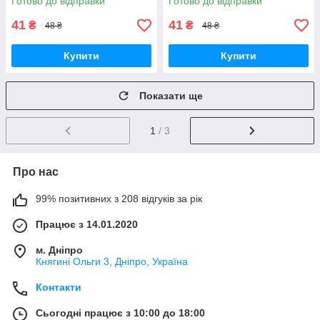
Готово до відправки
Готово до відправки
41
41
₴
₴
48 ₴
48 ₴
Купити
Купити
Показати ще
1
/ 3
Про нас
99% позитивних з 208 відгуків за рік
Працює з 14.01.2020
м. Дніпро
Княгині Ольги 3, Дніпро, Україна
Контакти
Сьогодні працює з 10:00 до 18:00