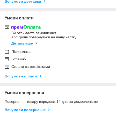
Всі умови доставки
Умови оплати
Ви отримаєте замовлення
або гроші повернуться на вашу картку
Детальніше
Післяплата
Готівкою
Оплата за реквізитами
Всі умови оплати
Умови повернення
Повернення товару впродовж 14 днів за домовленістю
Всі умови повернення