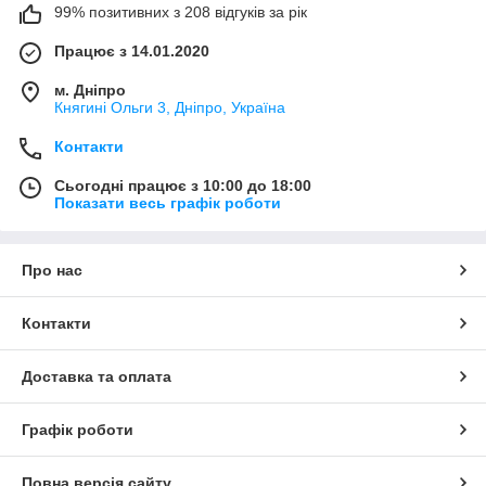
99% позитивних з 208 відгуків за рік
Працює з 14.01.2020
м. Дніпро
Княгині Ольги 3, Дніпро, Україна
Контакти
Сьогодні працює з 10:00 до 18:00
Показати весь графік роботи
Про нас
Контакти
Доставка та оплата
Графік роботи
Повна версія сайту