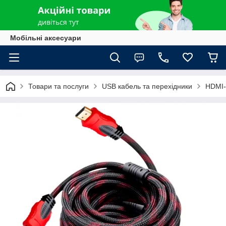
Мобільні аксесуари
Товари та послуги
USB кабель та перехідники
HDMI-