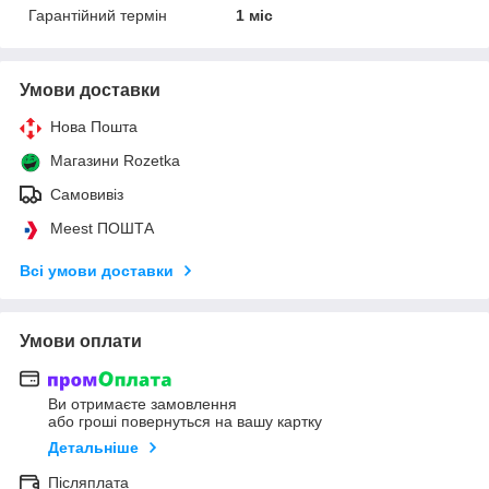
Гарантійний термін
1 міс
Умови доставки
Нова Пошта
Магазини Rozetka
Самовивіз
Meest ПОШТА
Всі умови доставки
Умови оплати
Ви отримаєте замовлення
або гроші повернуться на вашу картку
Детальніше
Післяплата