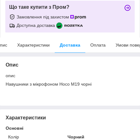
Що таке купити з Пром?
Замовлення під захистом
Доступна доставка
пис
Характеристики
Доставка
Оплата
Умови пове
Опис
опис
Навушники з мікрофоном Hoco M19 чорні
Характеристики
Основні
Колір
Чорний