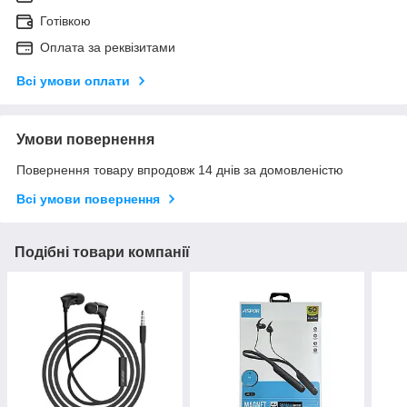
Готівкою
Оплата за реквізитами
Всі умови оплати
Умови повернення
Повернення товару впродовж 14 днів за домовленістю
Всі умови повернення
Подібні товари компанії