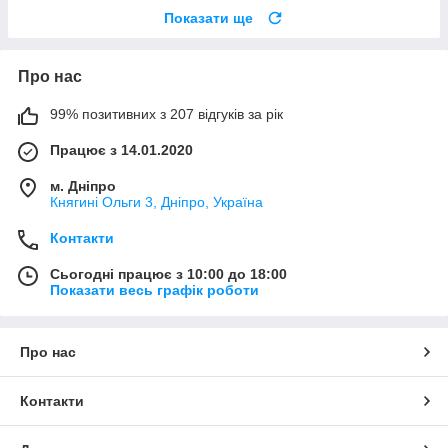
Показати ще
Про нас
99% позитивних з 207 відгуків за рік
Працює з 14.01.2020
м. Дніпро
Княгині Ольги 3, Дніпро, Україна
Контакти
Сьогодні працює з 10:00 до 18:00
Показати весь графік роботи
Про нас
Контакти