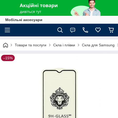
Мобільні аксесуари
Товари та послуги
Скла і плівки
Скла для Samsung
–15%