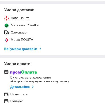
Умови доставки
Нова Пошта
Магазини Rozetka
Самовивіз
Meest ПОШТА
Всі умови доставки
Умови оплати
Ви отримаєте замовлення
або гроші повернуться на вашу картку
Детальніше
Післяплата
Готівкою