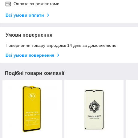
Оплата за реквізитами
Всі умови оплати
Умови повернення
Повернення товару впродовж 14 днів за домовленістю
Всі умови повернення
Подібні товари компанії