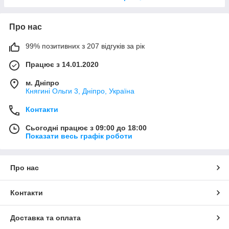
Про нас
99% позитивних з 207 відгуків за рік
Працює з 14.01.2020
м. Дніпро
Княгині Ольги 3, Дніпро, Україна
Контакти
Сьогодні працює з 09:00 до 18:00
Показати весь графік роботи
Про нас
Контакти
Доставка та оплата