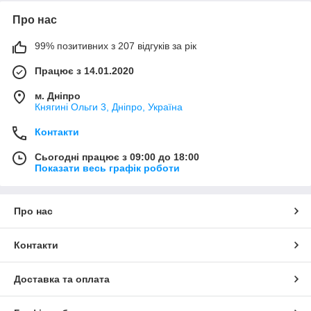
Про нас
99% позитивних з 207 відгуків за рік
Працює з 14.01.2020
м. Дніпро
Княгині Ольги 3, Дніпро, Україна
Контакти
Сьогодні працює з 09:00 до 18:00
Показати весь графік роботи
Про нас
Контакти
Доставка та оплата