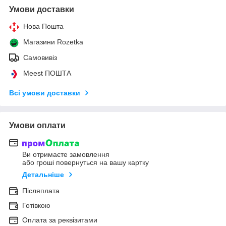
Умови доставки
Нова Пошта
Магазини Rozetka
Самовивіз
Meest ПОШТА
Всі умови доставки
Умови оплати
Ви отримаєте замовлення
або гроші повернуться на вашу картку
Детальніше
Післяплата
Готівкою
Оплата за реквізитами