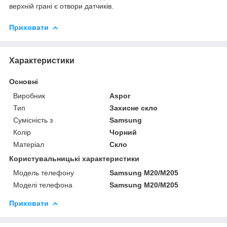
верхній грані є отвори датчиків.
Приховати
Характеристики
Основні
Виробник
Aspor
Тип
Захисне скло
Сумісність з
Samsung
Колір
Чорний
Матеріал
Скло
Користувальницькі характеристики
Модель телефону
Samsung M20/M205
Моделі телефона
Samsung M20/M205
Приховати