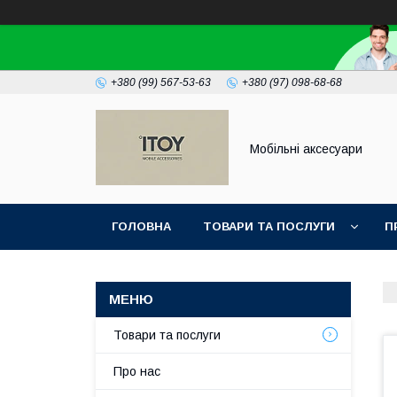
+380 (99) 567-53-63
+380 (97) 098-68-68
Мобільні аксесуари
ГОЛОВНА
ТОВАРИ ТА ПОСЛУГИ
П
Товари та послуги
Про нас