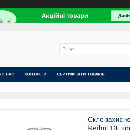
РО НАС
КОНТАКТИ
СЕРТИФІКАТИ ТОВАРІВ
Скло захисне
Redmi 10- ч