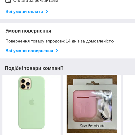
Оплата за реквізитами
Всі умови оплати
Умови повернення
Повернення товару впродовж 14 днів за домовленістю
Всі умови повернення
Подібні товари компанії