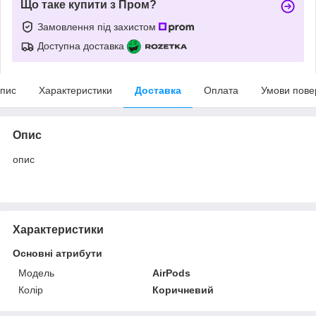
Що таке купити з Пром?
Замовлення під захистом
Доступна доставка
пис
Характеристики
Доставка
Оплата
Умови пове
Опис
опис
Характеристики
Основні атрибути
Модель
AirPods
Колір
Коричневий