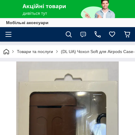
Мобільні аксесуари
Товари та послуги
(DL UA) Чохол Soft для Airpods Case