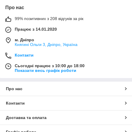
Про нас
99% позитивних з 208 відгуків за рік
Працює з 14.01.2020
м. Дніпро
Княгині Ольги 3, Дніпро, Україна
Контакти
Сьогодні працює з 10:00 до 18:00
Показати весь графік роботи
Про нас
Контакти
Доставка та оплата
Графік роботи