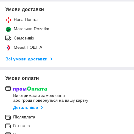
Умови доставки
Нова Пошта
Магазини Rozetka
Самовивіз
Meest ПОШТА
Всі умови доставки
Умови оплати
Ви отримаєте замовлення
або гроші повернуться на вашу картку
Детальніше
Післяплата
Готівкою