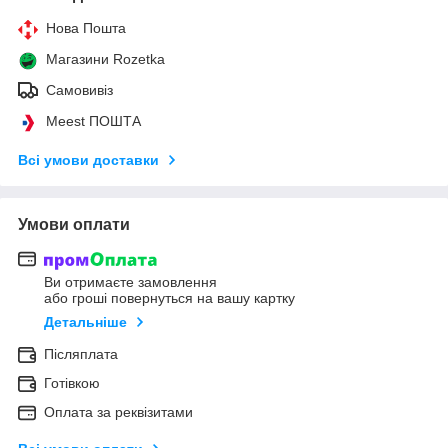
Нова Пошта
Магазини Rozetka
Самовивіз
Meest ПОШТА
Всі умови доставки
Умови оплати
Ви отримаєте замовлення
або гроші повернуться на вашу картку
Детальніше
Післяплата
Готівкою
Оплата за реквізитами