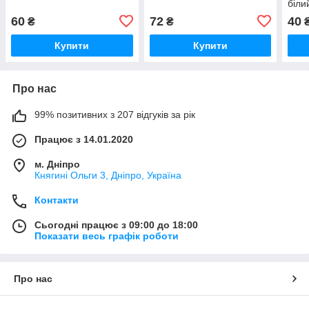
біли
60
72
40
₴
₴
Купити
Купити
Про нас
99% позитивних з 207 відгуків за рік
Працює з 14.01.2020
м. Дніпро
Княгині Ольги 3, Дніпро, Україна
Контакти
Сьогодні працює з 09:00 до 18:00
Показати весь графік роботи
Про нас