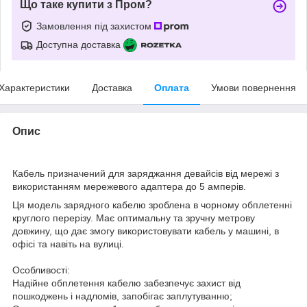
Що таке купити з Пром?
Замовлення під захистом
Доступна доставка
Характеристики
Доставка
Оплата
Умови повернення
Опис
Кабель призначений для заряджання девайсів від мережі з
використанням мережевого адаптера до 5 амперів.
Ця модель зарядного кабелю зроблена в чорному обплетенні
круглого перерізу. Має оптимальну та зручну метрову
довжину, що дає змогу використовувати кабель у машині, в
офісі та навіть на вулиці.
Особливості:
Надійне обплетення кабелю забезпечує захист від
пошкоджень і надломів, запобігає заплутуванню;