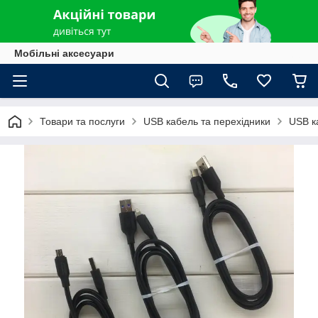
Мобільні аксесуари
Товари та послуги
USB кабель та перехідники
USB к