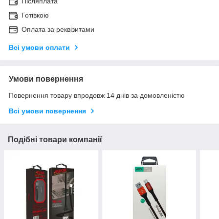
Післяплата
Готівкою
Оплата за реквізитами
Всі умови оплати
Умови повернення
Повернення товару впродовж 14 днів за домовленістю
Всі умови повернення
Подібні товари компанії