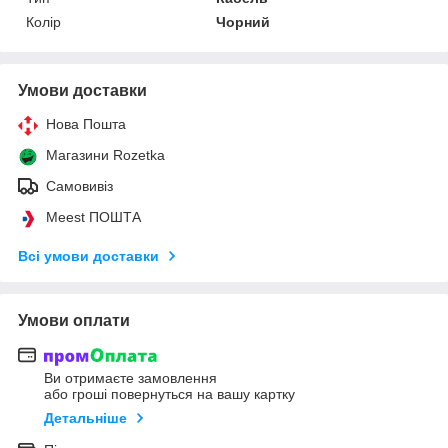
Колір
Чорний
Умови доставки
Нова Пошта
Магазини Rozetka
Самовивіз
Meest ПОШТА
Всі умови доставки
Умови оплати
Ви отримаєте замовлення
або гроші повернуться на вашу картку
Детальніше