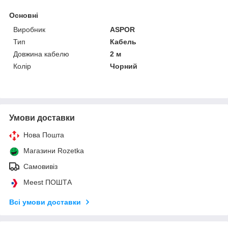
Основні
Виробник
ASPOR
Тип
Кабель
Довжина кабелю
2 м
Колір
Чорний
Умови доставки
Нова Пошта
Магазини Rozetka
Самовивіз
Meest ПОШТА
Всі умови доставки