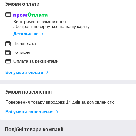
Умови оплати
Ви отримаєте замовлення
або гроші повернуться на вашу картку
Детальніше
Післяплата
Готівкою
Оплата за реквізитами
Всі умови оплати
Умови повернення
Повернення товару впродовж 14 днів за домовленістю
Всі умови повернення
Подібні товари компанії