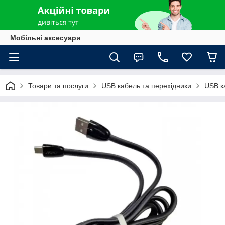
Мобільні аксесуари
Товари та послуги
USB кабель та перехідники
USB к