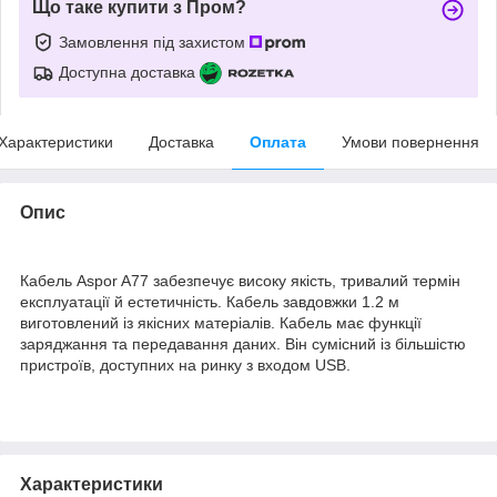
Що таке купити з Пром?
Замовлення під захистом
Доступна доставка
Характеристики
Доставка
Оплата
Умови повернення
Опис
Кабель Aspor A77 забезпечує високу якість, тривалий термін
експлуатації й естетичність. Кабель завдовжки 1.2 м
виготовлений із якісних матеріалів. Кабель має функції
заряджання та передавання даних. Він сумісний із більшістю
пристроїв, доступних на ринку з входом USB.
Характеристики