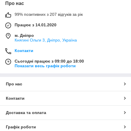
Про нас
99% позитивних з 207 відгуків за рік
Працює з 14.01.2020
м. Дніпро
Княгині Ольги 3, Дніпро, Україна
Контакти
Сьогодні працює з 09:00 до 18:00
Показати весь графік роботи
Про нас
Контакти
Доставка та оплата
Графік роботи