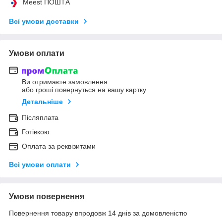
Meest ПОШТА
Всі умови доставки
Умови оплати
Ви отримаєте замовлення
або гроші повернуться на вашу картку
Детальніше
Післяплата
Готівкою
Оплата за реквізитами
Всі умови оплати
Умови повернення
Повернення товару впродовж 14 днів за домовленістю