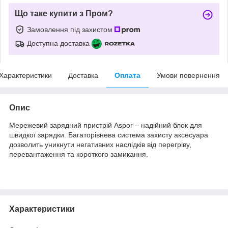
Що таке купити з Пром?
Замовлення під захистом
Доступна доставка
Характеристики
Доставка
Оплата
Умови повернення
Опис
Мережевий зарядний пристрій Aspor – надійний блок для
швидкої зарядки. Багаторівнева система захисту аксесуара
дозволить уникнути негативних наслідків від перегріву,
перевантаження та короткого замикання.
Характеристики