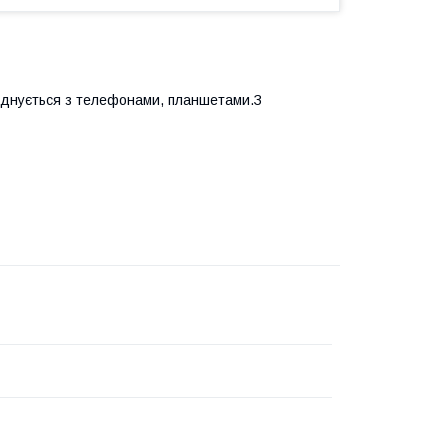
з'єднується з телефонами, планшетами.З