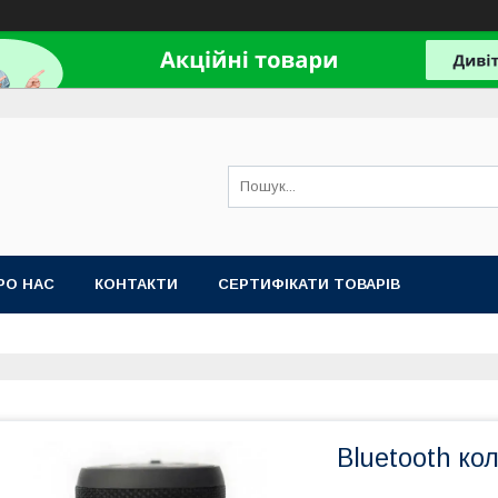
РО НАС
КОНТАКТИ
СЕРТИФІКАТИ ТОВАРІВ
Bluetooth ко