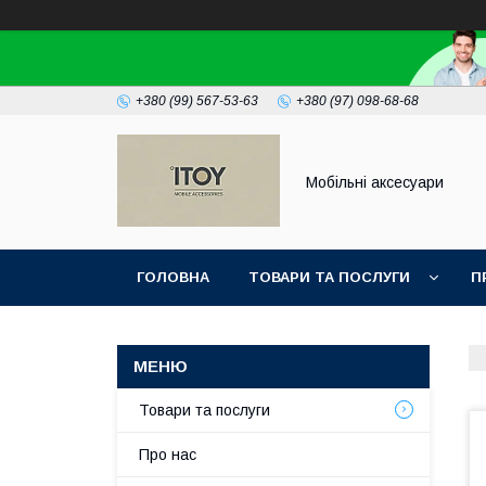
+380 (99) 567-53-63
+380 (97) 098-68-68
Мобільні аксесуари
ГОЛОВНА
ТОВАРИ ТА ПОСЛУГИ
П
Товари та послуги
Про нас