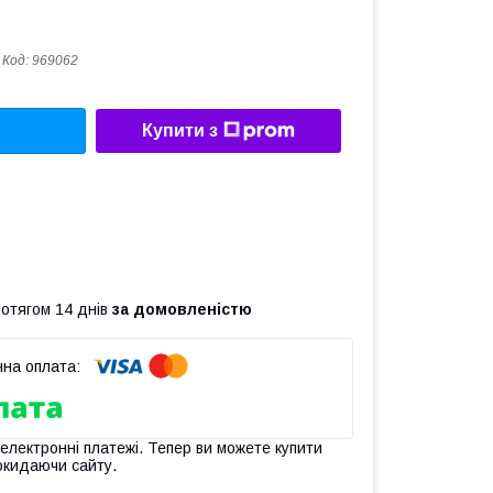
Код:
969062
Купити з
ротягом 14 днів
за домовленістю
 електронні платежі. Тепер ви можете купити
окидаючи сайту.