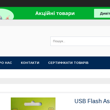
РО НАС
КОНТАКТИ
СЕРТИФІКАТИ ТОВАРІВ
USB Flash As