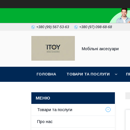
+380 (99) 567-53-63
+380 (97) 098-68-68
Мобільні аксесуари
ГОЛОВНА
ТОВАРИ ТА ПОСЛУГИ
П
Товари та послуги
Про нас