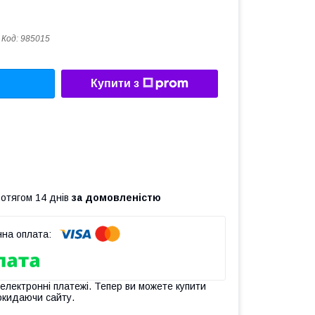
Код:
985015
Купити з
ротягом 14 днів
за домовленістю
 електронні платежі. Тепер ви можете купити
окидаючи сайту.