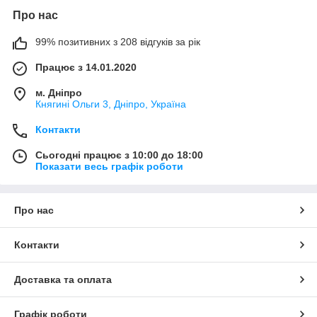
Про нас
99% позитивних з 208 відгуків за рік
Працює з 14.01.2020
м. Дніпро
Княгині Ольги 3, Дніпро, Україна
Контакти
Сьогодні працює з 10:00 до 18:00
Показати весь графік роботи
Про нас
Контакти
Доставка та оплата
Графік роботи