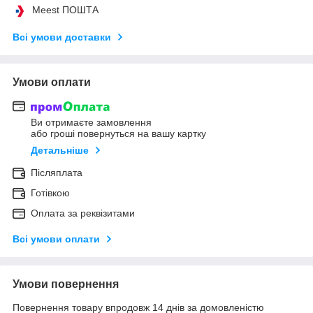
Meest ПОШТА
Всі умови доставки
Умови оплати
Ви отримаєте замовлення
або гроші повернуться на вашу картку
Детальніше
Післяплата
Готівкою
Оплата за реквізитами
Всі умови оплати
Умови повернення
Повернення товару впродовж 14 днів за домовленістю