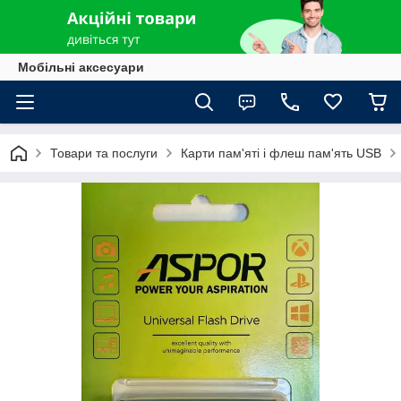
Мобільні аксесуари
Товари та послуги
Карти пам'яті і флеш пам'ять USB