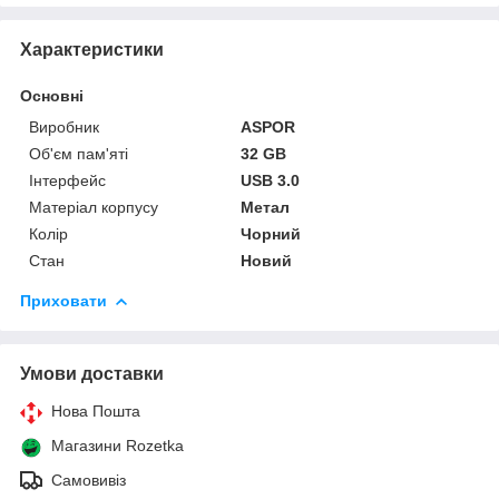
Характеристики
Основні
Виробник
ASPOR
Об'єм пам'яті
32 GB
Інтерфейс
USB 3.0
Матеріал корпусу
Метал
Колір
Чорний
Стан
Новий
Приховати
Умови доставки
Нова Пошта
Магазини Rozetka
Самовивіз