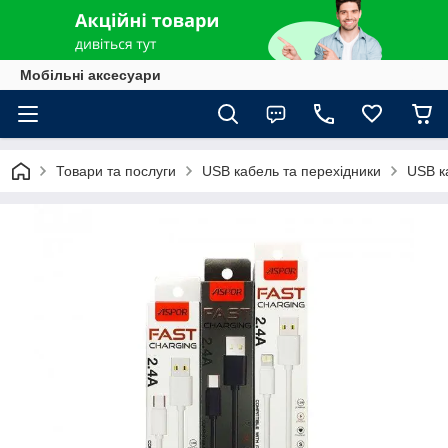
Мобільні аксесуари
Товари та послуги
USB кабель та перехідники
USB к