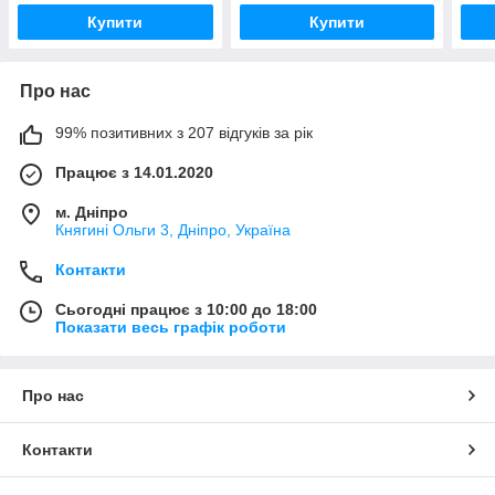
Купити
Купити
Про нас
99% позитивних з 207 відгуків за рік
Працює з 14.01.2020
м. Дніпро
Княгині Ольги 3, Дніпро, Україна
Контакти
Сьогодні працює з 10:00 до 18:00
Показати весь графік роботи
Про нас
Контакти