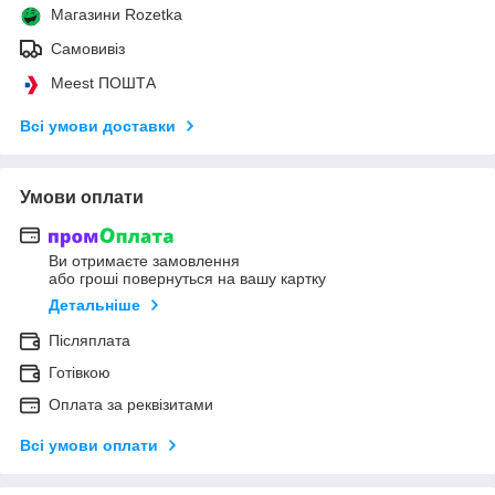
Магазини Rozetka
Самовивіз
Meest ПОШТА
Всі умови доставки
Умови оплати
Ви отримаєте замовлення
або гроші повернуться на вашу картку
Детальніше
Післяплата
Готівкою
Оплата за реквізитами
Всі умови оплати