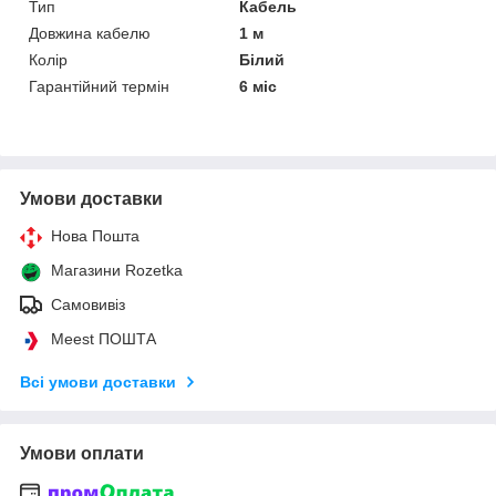
Тип
Кабель
Довжина кабелю
1 м
Колір
Білий
Гарантійний термін
6 міс
Умови доставки
Нова Пошта
Магазини Rozetka
Самовивіз
Meest ПОШТА
Всі умови доставки
Умови оплати