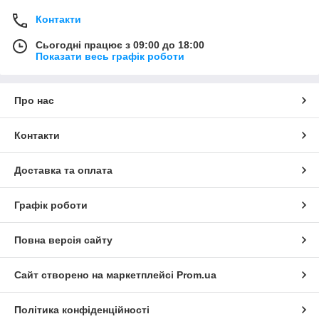
Контакти
Сьогодні працює з 09:00 до 18:00
Показати весь графік роботи
Про нас
Контакти
Доставка та оплата
Графік роботи
Повна версія сайту
Сайт створено на маркетплейсі
Prom.ua
Політика конфіденційності