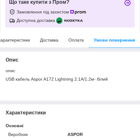
Що таке купити з Пром?
Замовлення під захистом
Доступна доставка
арактеристики
Доставка
Оплата
Умови повернення
Опис
опис
USB кабель Aspor A172 Lightning 2.1A/1.2м- білий
Характеристики
Основні
Виробник
ASPOR