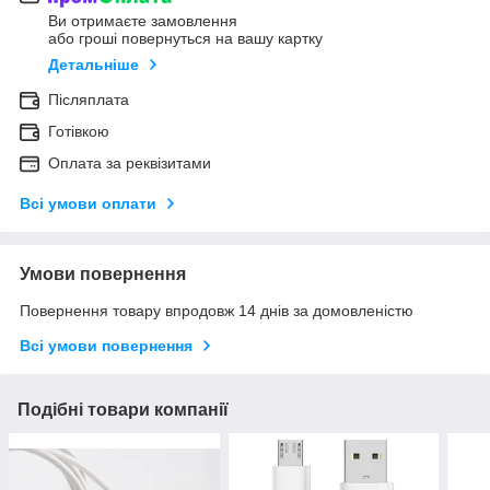
Ви отримаєте замовлення
або гроші повернуться на вашу картку
Детальніше
Післяплата
Готівкою
Оплата за реквізитами
Всі умови оплати
Умови повернення
Повернення товару впродовж 14 днів за домовленістю
Всі умови повернення
Подібні товари компанії