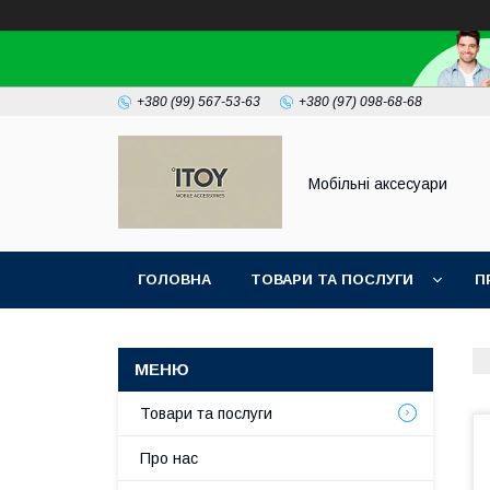
+380 (99) 567-53-63
+380 (97) 098-68-68
Мобільні аксесуари
ГОЛОВНА
ТОВАРИ ТА ПОСЛУГИ
П
Товари та послуги
Про нас