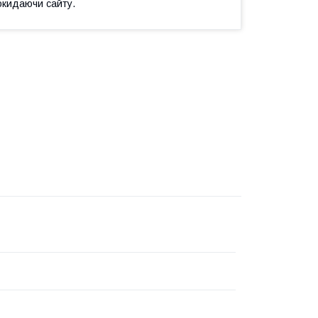
окидаючи сайту.