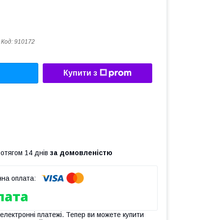
Код:
910172
Купити з
ротягом 14 днів
за домовленістю
 електронні платежі. Тепер ви можете купити