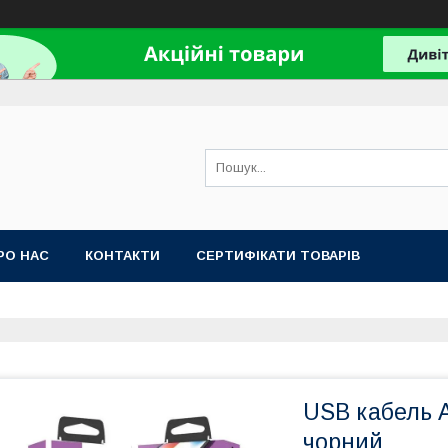
РО НАС
КОНТАКТИ
СЕРТИФІКАТИ ТОВАРІВ
USB кабель A
чорний