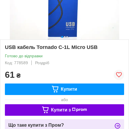
USB кабель Tornado C-1L Micro USB
Готово до відправки
Код: 778589
Роздріб
61
₴
Купити
або
Купити з
Що таке купити з Пром?