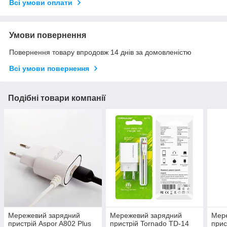
Всі умови оплати
Умови повернення
Повернення товару впродовж 14 днів за домовленістю
Всі умови повернення
Подібні товари компанії
Мережевий зарядний
Мережевий зарядний
Мер
пристрій Aspor A802 Plus
пристрій Tornado TD-14
прис