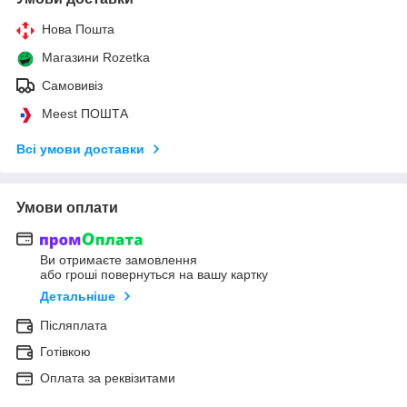
Нова Пошта
Магазини Rozetka
Самовивіз
Meest ПОШТА
Всі умови доставки
Умови оплати
Ви отримаєте замовлення
або гроші повернуться на вашу картку
Детальніше
Післяплата
Готівкою
Оплата за реквізитами