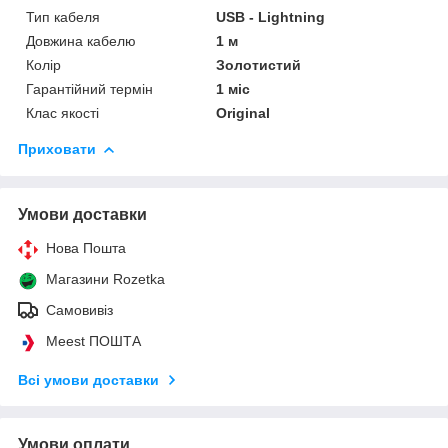
Тип кабеля
USB - Lightning
Довжина кабелю
1 м
Колір
Золотистий
Гарантійний термін
1 міс
Клас якості
Original
Приховати
Умови доставки
Нова Пошта
Магазини Rozetka
Самовивіз
Meest ПОШТА
Всі умови доставки
Умови оплати