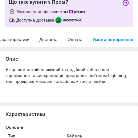
Що таке купити з Пром?
Замовлення під захистом
Доступна доставка
арактеристики
Доставка
Оплата
Умови повернення
Опис
Якщо вам потрібен якісний та надійний кабель для
заряджання та синхронізації пристроїв з роз'ємом Lightning,
тоді провід від компанії Tornado вам точно підійде.
Характеристики
Основні
Тип
Кабель