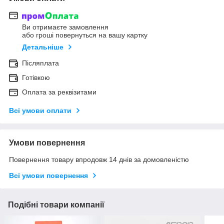
Ви отримаєте замовлення
або гроші повернуться на вашу картку
Детальніше
Післяплата
Готівкою
Оплата за реквізитами
Всі умови оплати
Умови повернення
Повернення товару впродовж 14 днів за домовленістю
Всі умови повернення
Подібні товари компанії