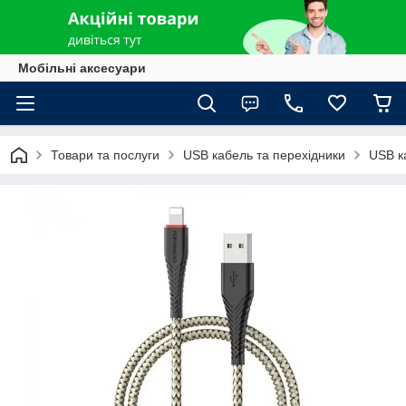
Мобільні аксесуари
Товари та послуги
USB кабель та перехідники
USB к