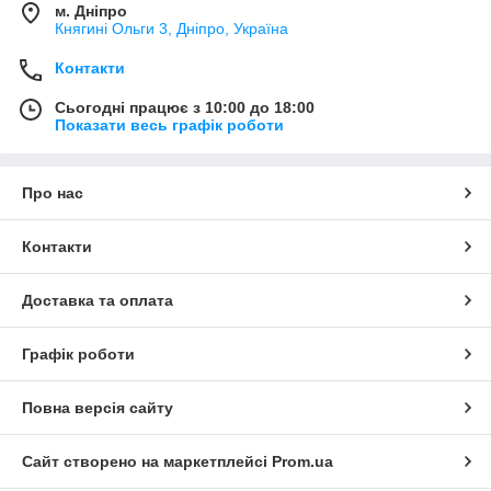
м. Дніпро
Княгині Ольги 3, Дніпро, Україна
Контакти
Сьогодні працює з 10:00 до 18:00
Показати весь графік роботи
Про нас
Контакти
Доставка та оплата
Графік роботи
Повна версія сайту
Сайт створено на маркетплейсі
Prom.ua