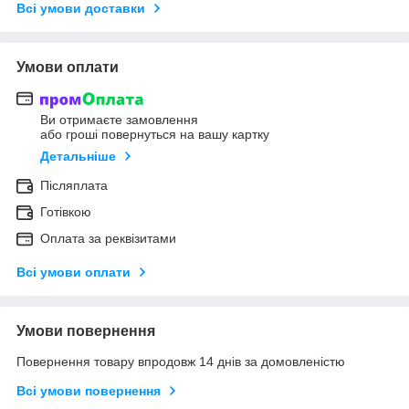
Всі умови доставки
Умови оплати
Ви отримаєте замовлення
або гроші повернуться на вашу картку
Детальніше
Післяплата
Готівкою
Оплата за реквізитами
Всі умови оплати
Умови повернення
Повернення товару впродовж 14 днів за домовленістю
Всі умови повернення