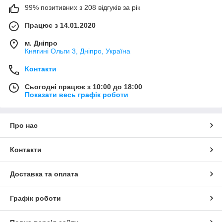
99% позитивних з 208 відгуків за рік
Працює з 14.01.2020
м. Дніпро
Княгині Ольги 3, Дніпро, Україна
Контакти
Сьогодні працює з 10:00 до 18:00
Показати весь графік роботи
Про нас
Контакти
Доставка та оплата
Графік роботи