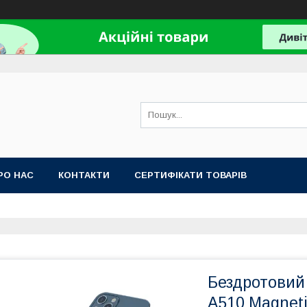
РО НАС
КОНТАКТИ
СЕРТИФІКАТИ ТОВАРІВ
Бездротовий
A510 Magneti