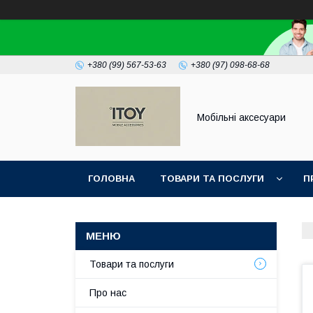
+380 (99) 567-53-63
+380 (97) 098-68-68
Мобільні аксесуари
ГОЛОВНА
ТОВАРИ ТА ПОСЛУГИ
П
Товари та послуги
Про нас