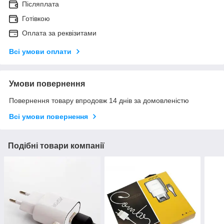
Післяплата
Готівкою
Оплата за реквізитами
Всі умови оплати
Умови повернення
Повернення товару впродовж 14 днів за домовленістю
Всі умови повернення
Подібні товари компанії