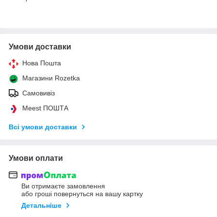
Умови доставки
Нова Пошта
Магазини Rozetka
Самовивіз
Meest ПОШТА
Всі умови доставки
Умови оплати
Ви отримаєте замовлення
або гроші повернуться на вашу картку
Детальніше