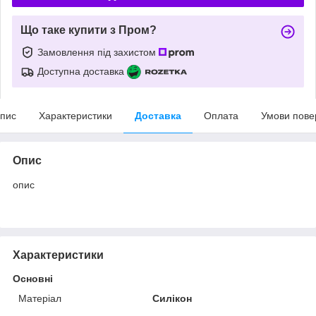
Що таке купити з Пром?
Замовлення під захистом
Доступна доставка
пис
Характеристики
Доставка
Оплата
Умови пове
Опис
опис
Характеристики
Основні
Матеріал
Силікон