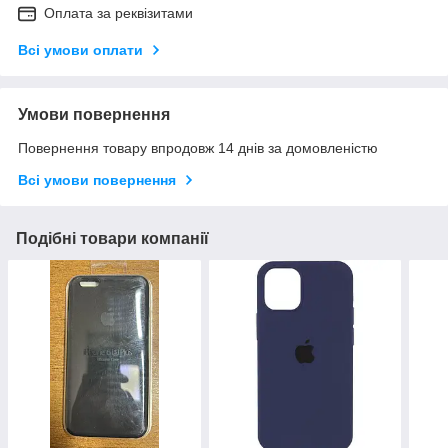
Оплата за реквізитами
Всі умови оплати
Умови повернення
Повернення товару впродовж 14 днів за домовленістю
Всі умови повернення
Подібні товари компанії