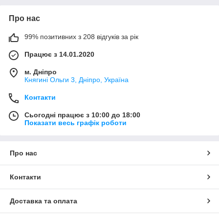
Про нас
99% позитивних з 208 відгуків за рік
Працює з 14.01.2020
м. Дніпро
Княгині Ольги 3, Дніпро, Україна
Контакти
Сьогодні працює з 10:00 до 18:00
Показати весь графік роботи
Про нас
Контакти
Доставка та оплата