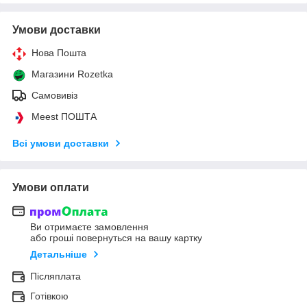
Умови доставки
Нова Пошта
Магазини Rozetka
Самовивіз
Meest ПОШТА
Всі умови доставки
Умови оплати
Ви отримаєте замовлення
або гроші повернуться на вашу картку
Детальніше
Післяплата
Готівкою