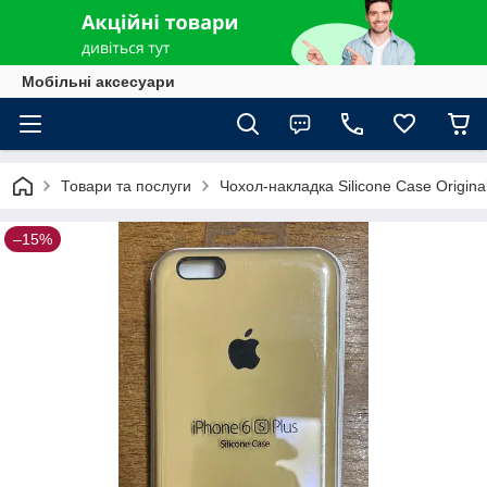
Мобільні аксесуари
Товари та послуги
Чохол-накладка Silicone Case Original
–15%