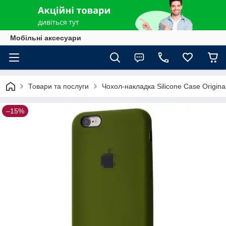
Мобільні аксесуари
Товари та послуги
Чохол-накладка Silicone Case Origina
–15%