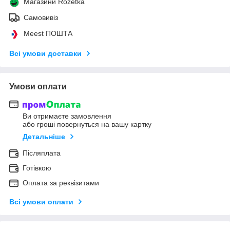
Магазини Rozetka
Самовивіз
Meest ПОШТА
Всі умови доставки
Умови оплати
Ви отримаєте замовлення
або гроші повернуться на вашу картку
Детальніше
Післяплата
Готівкою
Оплата за реквізитами
Всі умови оплати