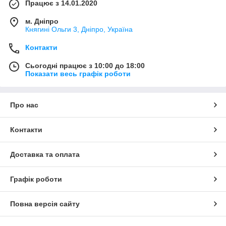
Працює з 14.01.2020
м. Дніпро
Княгині Ольги 3, Дніпро, Україна
Контакти
Сьогодні працює з 10:00 до 18:00
Показати весь графік роботи
Про нас
Контакти
Доставка та оплата
Графік роботи
Повна версія сайту