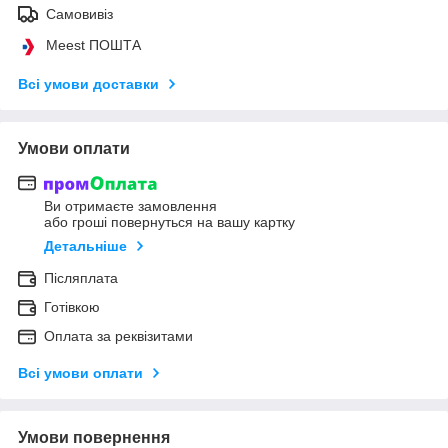
Самовивіз
Meest ПОШТА
Всі умови доставки
Умови оплати
Ви отримаєте замовлення
або гроші повернуться на вашу картку
Детальніше
Післяплата
Готівкою
Оплата за реквізитами
Всі умови оплати
Умови повернення