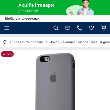
Мобільні аксесуари
Товари та послуги
Чохол-накладка Silicone Case Original
–15%