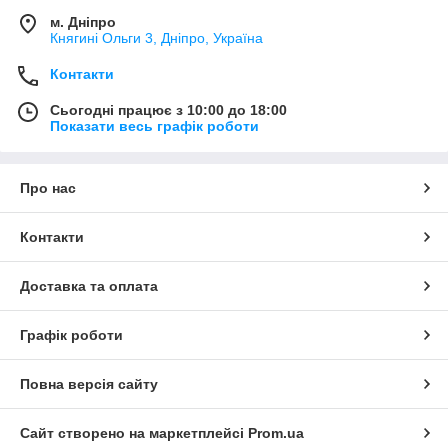
м. Дніпро
Княгині Ольги 3, Дніпро, Україна
Контакти
Сьогодні працює з 10:00 до 18:00
Показати весь графік роботи
Про нас
Контакти
Доставка та оплата
Графік роботи
Повна версія сайту
Сайт створено на маркетплейсі
Prom.ua