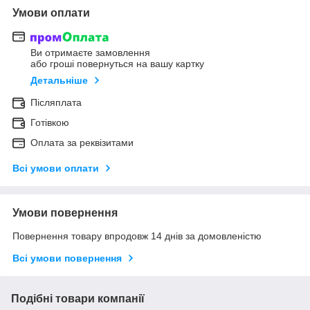
Умови оплати
Ви отримаєте замовлення
або гроші повернуться на вашу картку
Детальніше
Післяплата
Готівкою
Оплата за реквізитами
Всі умови оплати
Умови повернення
Повернення товару впродовж 14 днів за домовленістю
Всі умови повернення
Подібні товари компанії