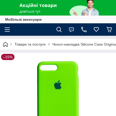
Мобільні аксесуари
Товари та послуги
Чохол-накладка Silicone Case Origina
–15%