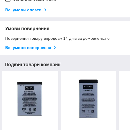
Всі умови оплати
Умови повернення
Повернення товару впродовж 14 днів за домовленістю
Всі умови повернення
Подібні товари компанії