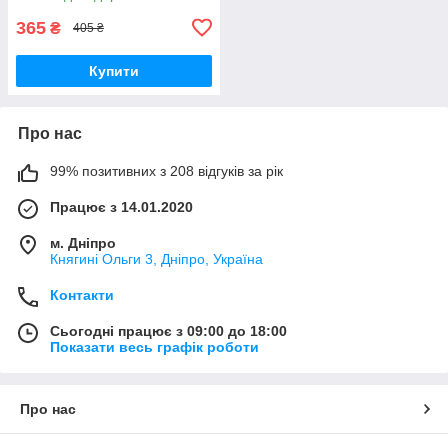
365
₴
405 ₴
Купити
Про нас
99% позитивних з 208 відгуків за рік
Працює з 14.01.2020
м. Дніпро
Княгині Ольги 3, Дніпро, Україна
Контакти
Сьогодні працює з 09:00 до 18:00
Показати весь графік роботи
Про нас