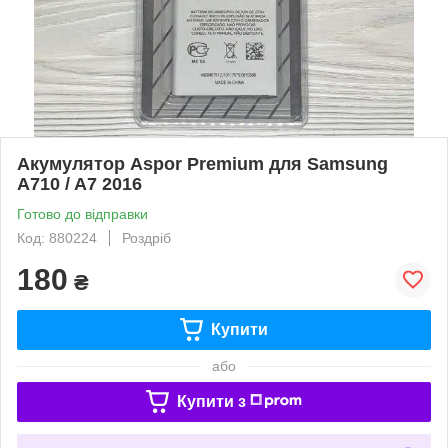
Акумулятор Aspor Premium для Samsung
A710 / A7 2016
Готово до відправки
Код: 880224
Роздріб
180
₴
Купити
або
Купити з