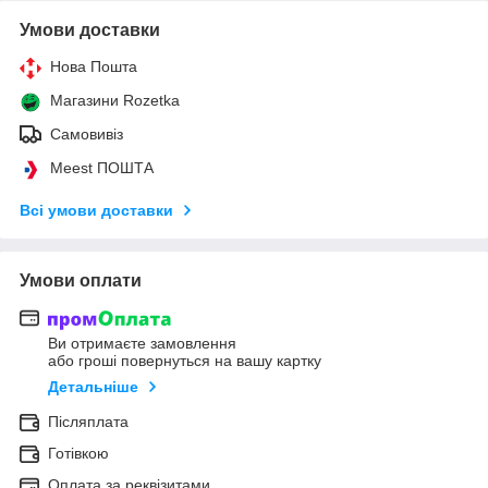
Умови доставки
Нова Пошта
Магазини Rozetka
Самовивіз
Meest ПОШТА
Всі умови доставки
Умови оплати
Ви отримаєте замовлення
або гроші повернуться на вашу картку
Детальніше
Післяплата
Готівкою
Оплата за реквізитами