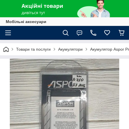
Мобільні аксесуари
Товари та послуги
Акумулятори
Акумулятор Aspor P