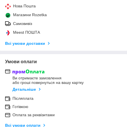
Нова Пошта
Магазини Rozetka
Самовивіз
Meest ПОШТА
Всі умови доставки
Умови оплати
Ви отримаєте замовлення
або гроші повернуться на вашу картку
Детальніше
Післяплата
Готівкою
Оплата за реквізитами
Всі умови оплати