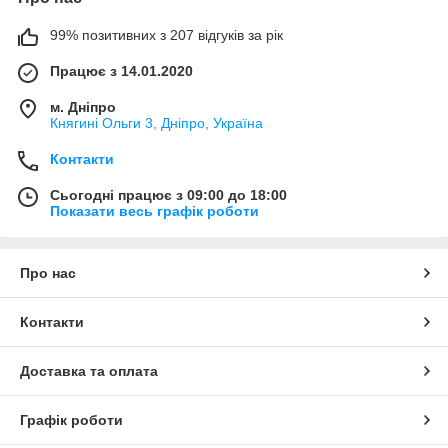
99% позитивних з 207 відгуків за рік
Працює з 14.01.2020
м. Дніпро
Княгині Ольги 3, Дніпро, Україна
Контакти
Сьогодні працює з 09:00 до 18:00
Показати весь графік роботи
Про нас
Контакти
Доставка та оплата
Графік роботи