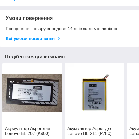
Умови повернення
Повернення товару впродовж 14 днів за домовленістю
Всі умови повернення
Подібні товари компанії
Акумулятор Aspor для
Акумулятор Aspor для
Акум
Lenovo BL-207 (K900)
Lenovo BL-211 (P780)
Leno