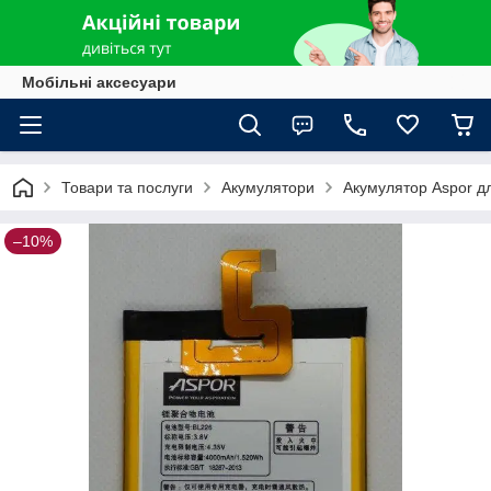
Мобільні аксесуари
Товари та послуги
Акумулятори
Акумулятор Aspor д
–10%