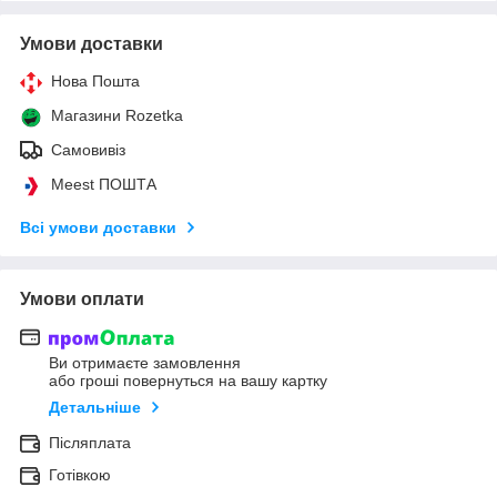
Умови доставки
Нова Пошта
Магазини Rozetka
Самовивіз
Meest ПОШТА
Всі умови доставки
Умови оплати
Ви отримаєте замовлення
або гроші повернуться на вашу картку
Детальніше
Післяплата
Готівкою