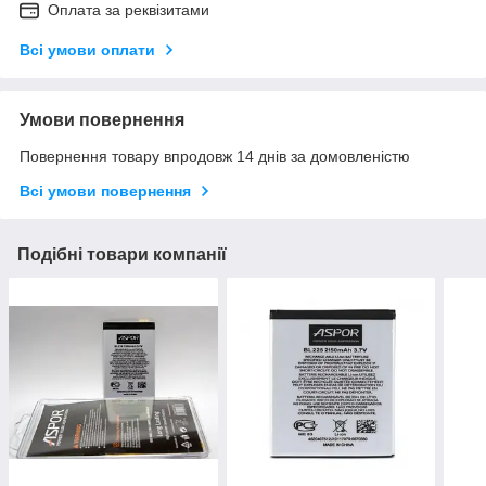
Оплата за реквізитами
Всі умови оплати
Умови повернення
Повернення товару впродовж 14 днів за домовленістю
Всі умови повернення
Подібні товари компанії