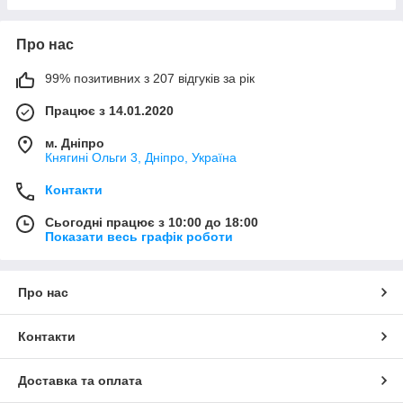
Про нас
99% позитивних з 207 відгуків за рік
Працює з 14.01.2020
м. Дніпро
Княгині Ольги 3, Дніпро, Україна
Контакти
Сьогодні працює з 10:00 до 18:00
Показати весь графік роботи
Про нас
Контакти
Доставка та оплата