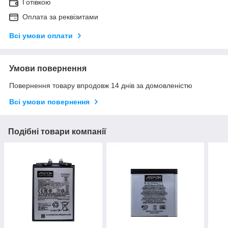
Готівкою
Оплата за реквізитами
Всі умови оплати
Умови повернення
Повернення товару впродовж 14 днів за домовленістю
Всі умови повернення
Подібні товари компанії