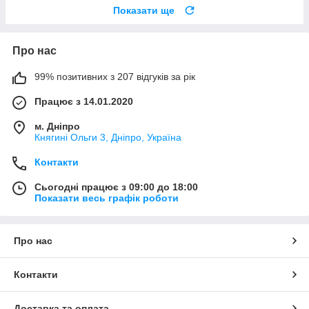
Показати ще
Про нас
99% позитивних з 207 відгуків за рік
Працює з 14.01.2020
м. Дніпро
Княгині Ольги 3, Дніпро, Україна
Контакти
Сьогодні працює з 09:00 до 18:00
Показати весь графік роботи
Про нас
Контакти
Доставка та оплата