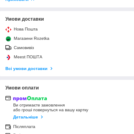
Умови доставки
Нова Пошта
Магазини Rozetka
Самовивіз
Meest ПОШТА
Всі умови доставки
Умови оплати
Ви отримаєте замовлення
або гроші повернуться на вашу картку
Детальніше
Післяплата