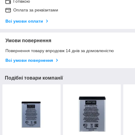
Готівкою
Оплата за реквізитами
Всі умови оплати
Умови повернення
Повернення товару впродовж 14 днів за домовленістю
Всі умови повернення
Подібні товари компанії