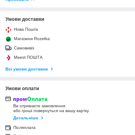
Умови доставки
Нова Пошта
Магазини Rozetka
Самовивіз
Meest ПОШТА
Всі умови доставки
Умови оплати
Ви отримаєте замовлення
або гроші повернуться на вашу картку
Детальніше
Післяплата