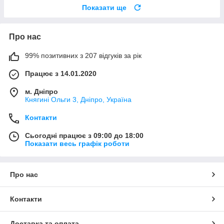
Показати ще
Про нас
99% позитивних з 207 відгуків за рік
Працює з 14.01.2020
м. Дніпро
Княгині Ольги 3, Дніпро, Україна
Контакти
Сьогодні працює з 09:00 до 18:00
Показати весь графік роботи
Про нас
Контакти
Доставка та оплата