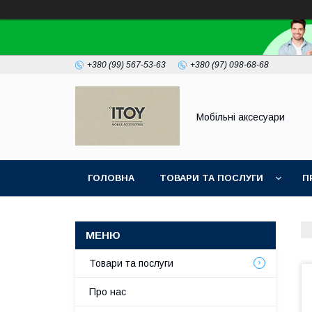
+380 (99) 567-53-63
+380 (97) 098-68-68
Мобільні аксесуари
ГОЛОВНА
ТОВАРИ ТА ПОСЛУГИ
П
Товари та послуги
Про нас