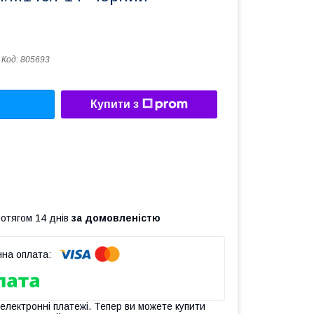
Код:
805693
Купити з
ротягом 14 днів
за домовленістю
 електронні платежі. Тепер ви можете купити