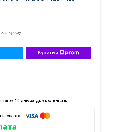
Код:
813047
Купити з
ротягом 14 днів
за домовленістю