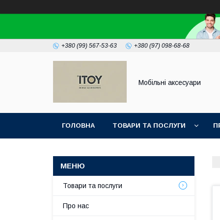
+380 (99) 567-53-63
+380 (97) 098-68-68
Мобільні аксесуари
ГОЛОВНА
ТОВАРИ ТА ПОСЛУГИ
П
Товари та послуги
Про нас