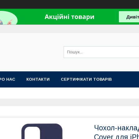
РО НАС
КОНТАКТИ
СЕРТИФІКАТИ ТОВАРІВ
Чохол-накладк
Cover для iP