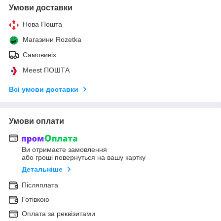
Умови доставки
Нова Пошта
Магазини Rozetka
Самовивіз
Meest ПОШТА
Всі умови доставки
Умови оплати
Ви отримаєте замовлення
або гроші повернуться на вашу картку
Детальніше
Післяплата
Готівкою
Оплата за реквізитами