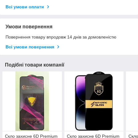
Всі умови оплати
Умови повернення
Повернення товару впродовж 14 днів за домовленістю
Всі умови повернення
Подібні товари компанії
Скло захисне 6D Premium
Скло захисне 6D Premium
Скло