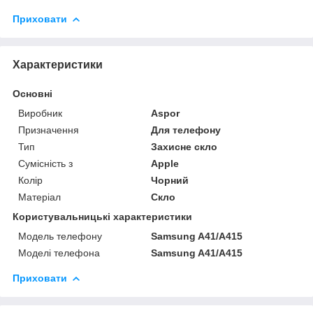
Приховати
Характеристики
Основні
Виробник
Aspor
Призначення
Для телефону
Тип
Захисне скло
Сумісність з
Apple
Колір
Чорний
Матеріал
Скло
Користувальницькі характеристики
Модель телефону
Samsung A41/A415
Моделі телефона
Samsung A41/A415
Приховати