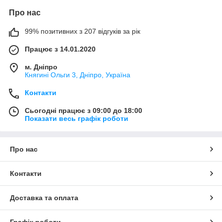
Про нас
99% позитивних з 207 відгуків за рік
Працює з 14.01.2020
м. Дніпро
Княгині Ольги 3, Дніпро, Україна
Контакти
Сьогодні працює з 09:00 до 18:00
Показати весь графік роботи
Про нас
Контакти
Доставка та оплата
Графік роботи