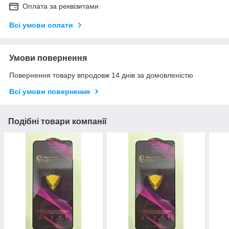
Оплата за реквізитами
Всі умови оплати
Умови повернення
Повернення товару впродовж 14 днів за домовленістю
Всі умови повернення
Подібні товари компанії