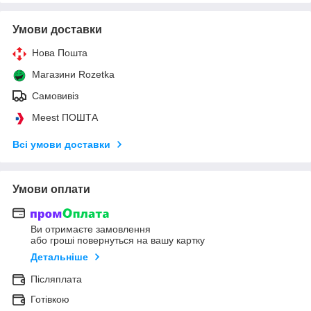
Умови доставки
Нова Пошта
Магазини Rozetka
Самовивіз
Meest ПОШТА
Всі умови доставки
Умови оплати
Ви отримаєте замовлення
або гроші повернуться на вашу картку
Детальніше
Післяплата
Готівкою