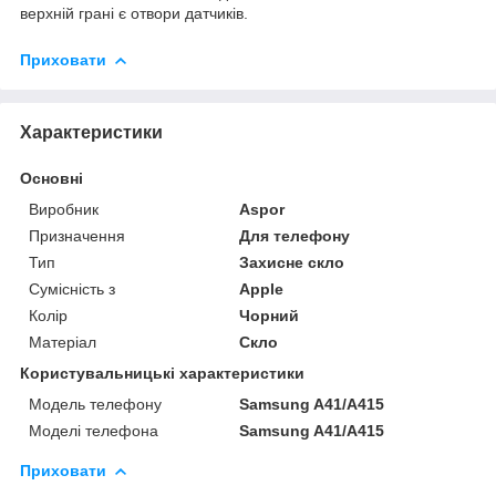
верхній грані є отвори датчиків.
Приховати
Характеристики
Основні
Виробник
Aspor
Призначення
Для телефону
Тип
Захисне скло
Сумісність з
Apple
Колір
Чорний
Матеріал
Скло
Користувальницькі характеристики
Модель телефону
Samsung A41/A415
Моделі телефона
Samsung A41/A415
Приховати