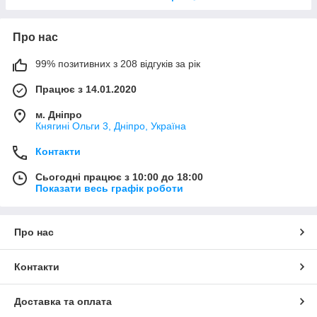
Про нас
99% позитивних з 208 відгуків за рік
Працює з 14.01.2020
м. Дніпро
Княгині Ольги 3, Дніпро, Україна
Контакти
Сьогодні працює з 10:00 до 18:00
Показати весь графік роботи
Про нас
Контакти
Доставка та оплата