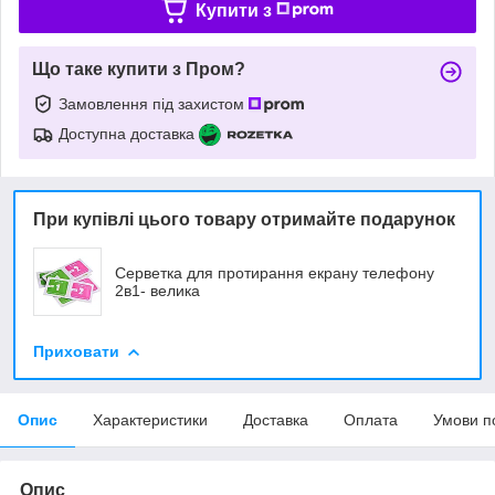
Купити з
Що таке купити з Пром?
Замовлення під захистом
Доступна доставка
При купівлі цього товару отримайте подарунок
Серветка для протирання екрану телефону
2в1- велика
Приховати
Опис
Характеристики
Доставка
Оплата
Умови п
Опис