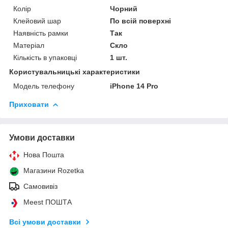
Колір
Чорний
Клейовий шар
По всій поверхні
Наявність рамки
Так
Матеріал
Скло
Кількість в упаковці
1 шт.
Користувальницькі характеристики
Модель телефону
iPhone 14 Pro
Приховати
Умови доставки
Нова Пошта
Магазини Rozetka
Самовивіз
Meest ПОШТА
Всі умови доставки