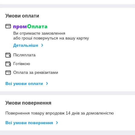
Умови оплати
Ви отримаєте замовлення
або гроші повернуться на вашу картку
Детальніше
Післяплата
Готівкою
Оплата за реквізитами
Всі умови оплати
Умови повернення
Повернення товару впродовж 14 днів за домовленістю
Всі умови повернення