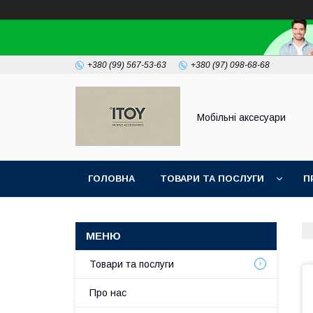
+380 (99) 567-53-63
+380 (97) 098-68-68
Мобільні аксесуари
ГОЛОВНА
ТОВАРИ ТА ПОСЛУГИ
П
Товари та послуги
Про нас