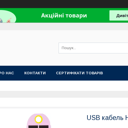
РО НАС
КОНТАКТИ
СЕРТИФІКАТИ ТОВАРІВ
USB кабель H