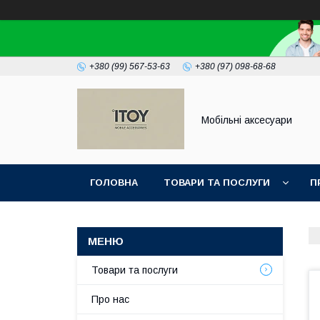
+380 (99) 567-53-63
+380 (97) 098-68-68
Мобільні аксесуари
ГОЛОВНА
ТОВАРИ ТА ПОСЛУГИ
П
Товари та послуги
Про нас