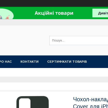
РО НАС
КОНТАКТИ
СЕРТИФІКАТИ ТОВАРІВ
Чохол-накладк
Cover для iP