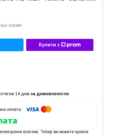
Код:
818386
Купити з
ротягом 14 днів
за домовленістю
 електронні платежі. Тепер ви можете купити